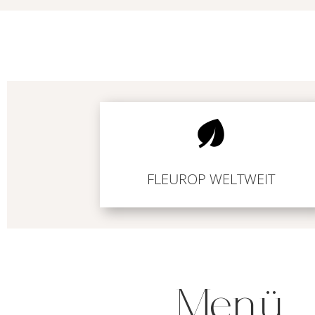
FLEUROP WELTWEIT
Menü