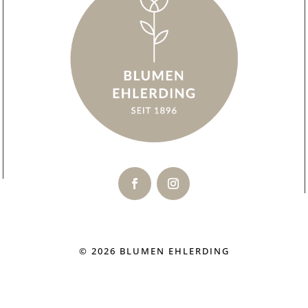
© 2026 BLUMEN EHLERDING