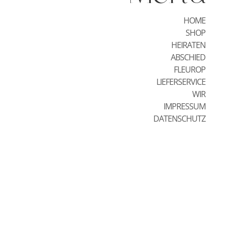
HOME
SHOP
HEIRATEN
ABSCHIED
FLEUROP
LIEFERSERVICE
WIR
IMPRESSUM
DATENSCHUTZ