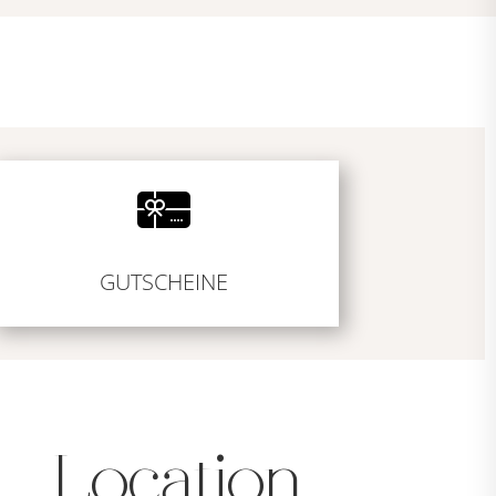
GUTSCHEINE
Location