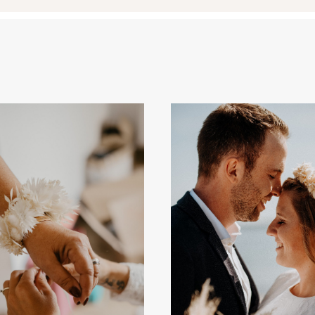
HOME
HEIRATEN