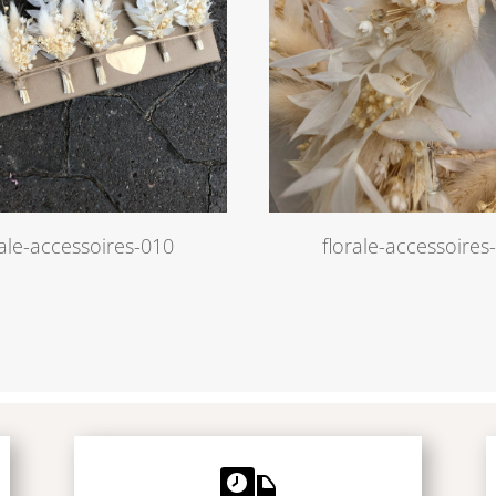
rale-accessoires-010
florale-accessoires