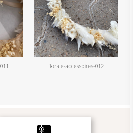
-011
florale-accessoires-012