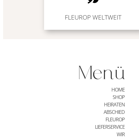
FLEUROP WELTWEIT
Menü
HOME
SHOP
HEIRATEN
ABSCHIED
FLEUROP
LIEFERSERVICE
WIR