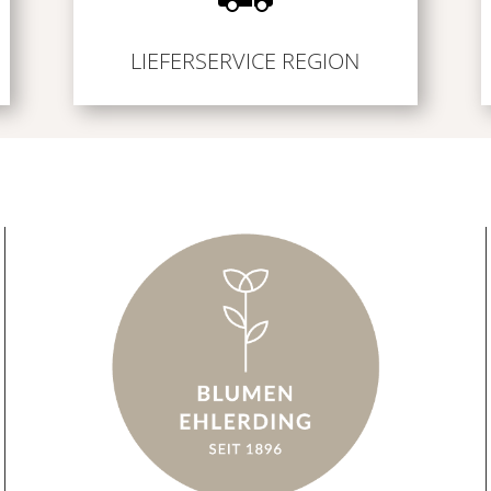
LIEFERSERVICE REGION